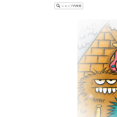
ショップ内検索