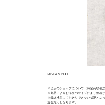
MISHA & PUFF
※当店のショップについて（特定商取引
※商品によりお洋服のサイズにより価格
※最終検品にてお送りできない状況とな
返金対応となります。