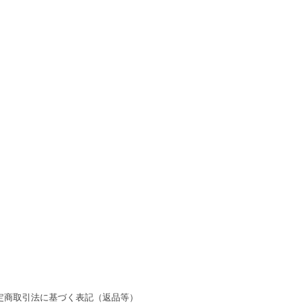
定商取引法に基づく表記（返品等）