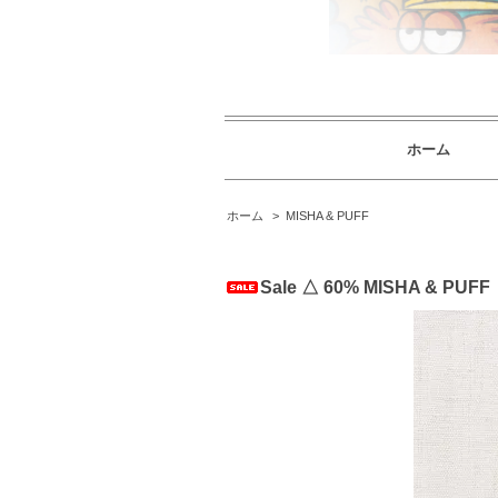
ホーム
ホーム
>
MISHA & PUFF
Sale △ 60% MISHA & PUFF M