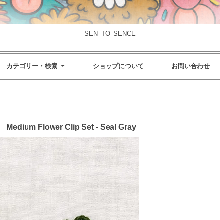
SEN_TO_SENCE
カテゴリー・検索
ショップについて
お問い合わせ
edium Flower Clip Set - Seal Gray