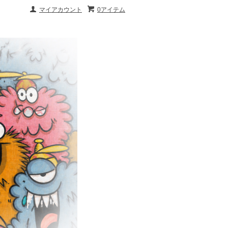
マイアカウント
0アイテム