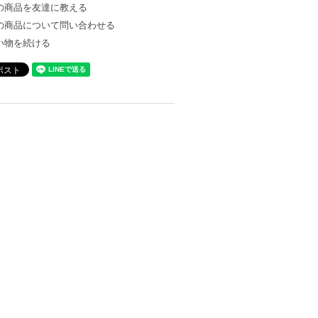
の商品を友達に教える
の商品について問い合わせる
い物を続ける