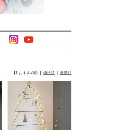
おすすめ順
|
価格順
|
新着順