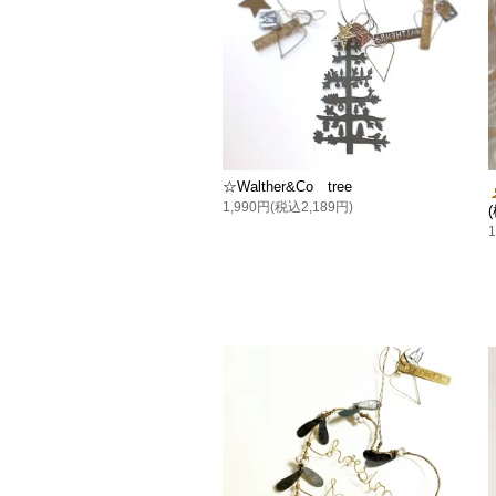
☆Walther&Co tree
1,990円(税込2,189円)