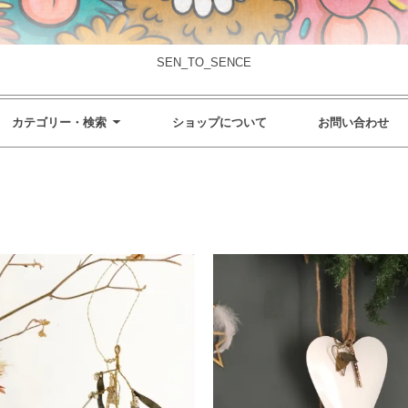
SEN_TO_SENCE
カテゴリー・検索
ショップについて
お問い合わせ