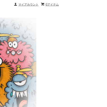
マイアカウント
0アイテム