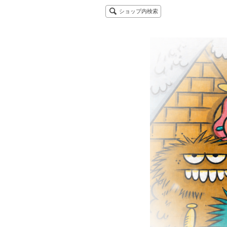
ショップ内検索