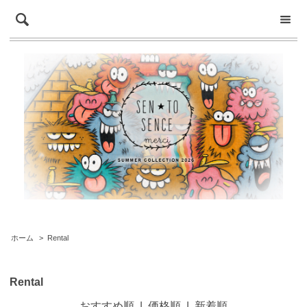
ホーム
>
Rental
Rental
おすすめ順
|
価格順
|
新着順