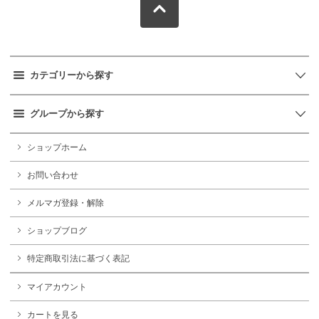
カテゴリーから探す
グループから探す
ショップホーム
お問い合わせ
メルマガ登録・解除
ショップブログ
特定商取引法に基づく表記
マイアカウント
カートを見る