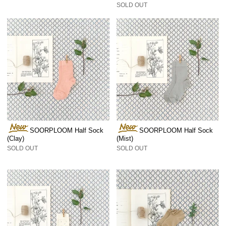
SOLD OUT
SOORPLOOM Half Sock
SOORPLOOM Half Sock
(Clay)
(Mist)
SOLD OUT
SOLD OUT