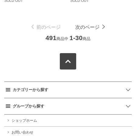
SOLD OUT
SOLD OUT
前のページ
次のページ
491
1-30
商品中
商品
カテゴリーから探す
グループから探す
ショップホーム
お問い合わせ