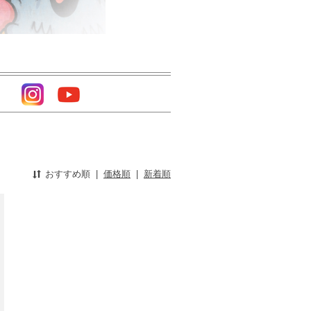
おすすめ順
|
価格順
|
新着順