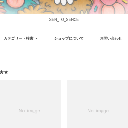
SEN_TO_SENCE
カテゴリー・検索
ショップについて
お問い合わせ
 ★★