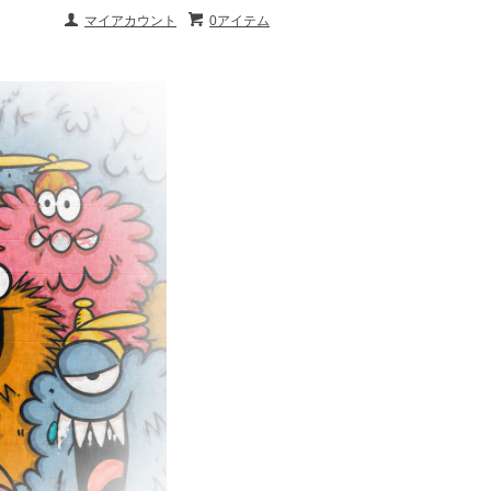
マイアカウント
0アイテム