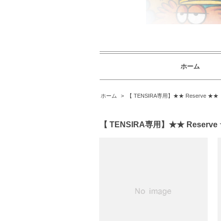
ホーム
ホーム
>
【 TENSIRA専用】★★ Reserve ★★
【 TENSIRA専用】★★ Reserve