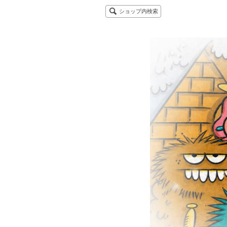
ショップ内検索