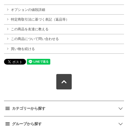
オプションの値段詳細
特定商取引法に基づく表記（返品等）
この商品を友達に教える
この商品について問い合わせる
買い物を続ける
カテゴリーから探す
グループから探す