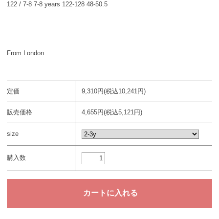
122 / 7-8 7-8 years 122-128 48-50.5
From London
定価
9,310円(税込10,241円)
販売価格
4,655円(税込5,121円)
size
購入数