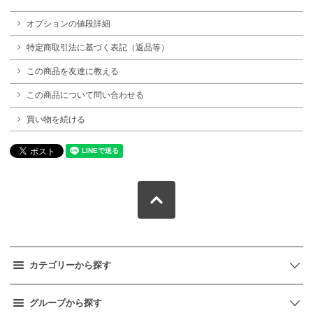
オプションの値段詳細
特定商取引法に基づく表記（返品等）
この商品を友達に教える
この商品について問い合わせる
買い物を続ける
カテゴリーから探す
グループから探す