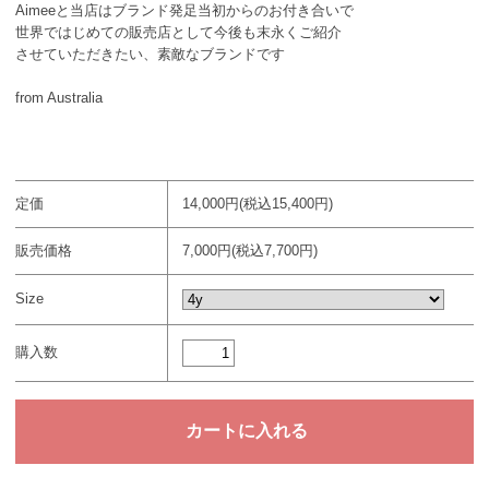
Aimeeと当店はブランド発足当初からのお付き合いで
世界ではじめての販売店として今後も末永くご紹介
させていただきたい、素敵なブランドです
from Australia
定価
14,000円(税込15,400円)
販売価格
7,000円(税込7,700円)
Size
購入数