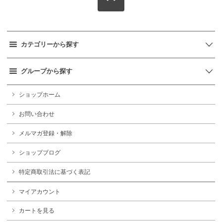
カテゴリーから探す
グループから探す
ショップホーム
お問い合わせ
メルマガ登録・解除
ショップブログ
特定商取引法に基づく表記
マイアカウント
カートを見る