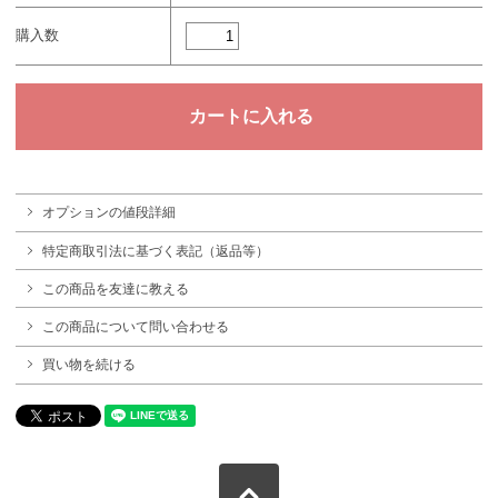
購入数
オプションの値段詳細
特定商取引法に基づく表記（返品等）
この商品を友達に教える
この商品について問い合わせる
買い物を続ける