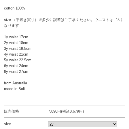
cotton 100%
size （平置き実寸）※多少に誤差はご了承ください。ウエストはゴムに
なります
1y waist 17cm
2y waist 18cm
3y waist 19.5cm
4y waist 21cm
5y waist 22.5cm
6y waist 24cm
8y waist 27cm
from Australia
made in Bali
販売価格
7,890円(税込8,679円)
size