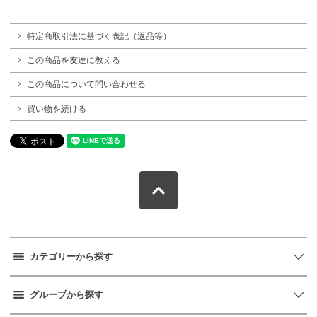
特定商取引法に基づく表記（返品等）
この商品を友達に教える
この商品について問い合わせる
買い物を続ける
カテゴリーから探す
グループから探す